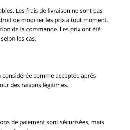
bles. Les frais de livraison ne sont pas
 droit de modifier les prix à tout moment,
ation de la commande. Les prix ont été
selon les cas.
era considérée comme acceptée après
our des raisons légitimes.
tions de paiement sont sécurisées, mais