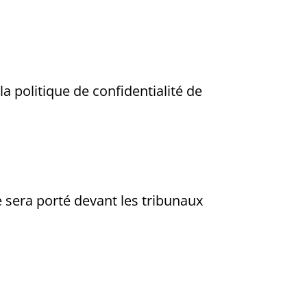
 politique de confidentialité de
ge sera porté devant les tribunaux