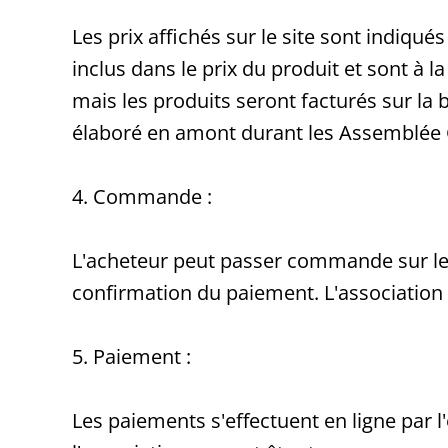
Les prix affichés sur le site sont indiqué
inclus dans le prix du produit et sont à l
mais les produits seront facturés sur la
élaboré en amont durant les Assemblée Gé
4. Commande :
L'acheteur peut passer commande sur le
confirmation du paiement. L'association 
5. Paiement :
Les paiements s'effectuent en ligne par 