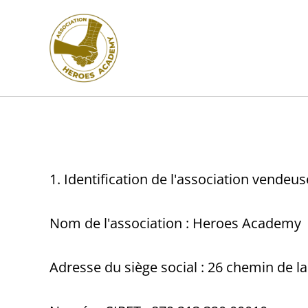
1. Identification de l'association vendeus
Nom de l'association : Heroes Academy
Adresse du siège social : 26 chemin de 